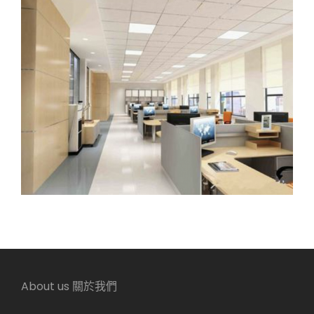
About us 關於我們