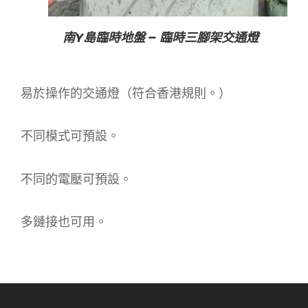
南Y島臨時地盤 – 臨時三腳架交通燈
易於操作的交通燈（符合香港規則。）
不同模式可預設。
不同的電壓可預設。
多鏈接也可用。