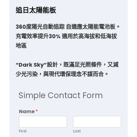
追日太陽能板
360度陽光自動追踪 自適應太陽能電池板。
充電效率提升30% 適用於高海拔和低海拔
地區
“Dark Sky”設計，既滿足光照條件，又減
少光污染，與現代環保理念不謀而合。
Simple Contact Form
Name
*
First
Last