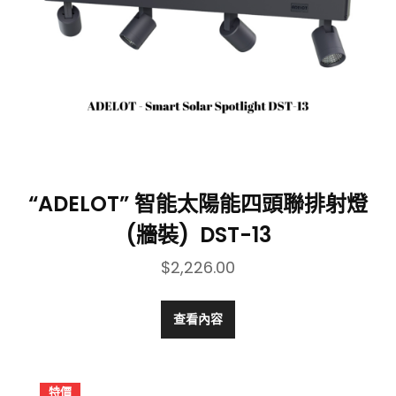
“ADELOT” 智能太陽能四頭聯排射燈
(牆裝) DST-13
$
2,226.00
查看內容
特價