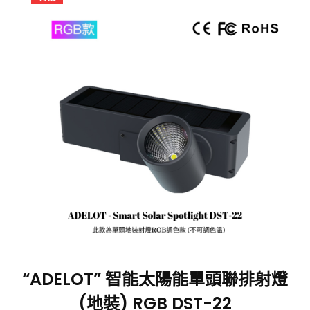
“ADELOT” 智能太陽能單頭聯排射燈
(地裝) RGB DST-22