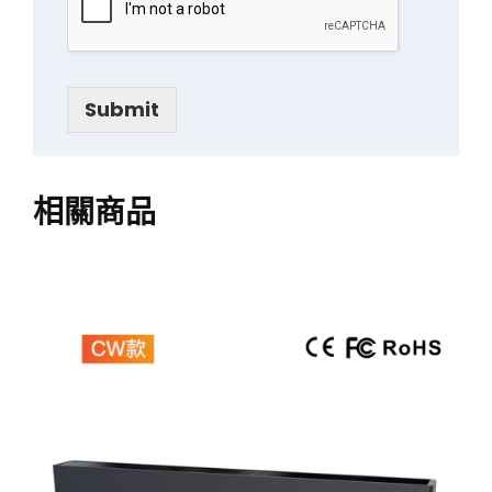
Submit
相關商品