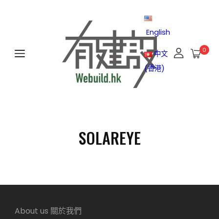
English
0
中文
(香港)
SOLAREYE
About us 關於我們